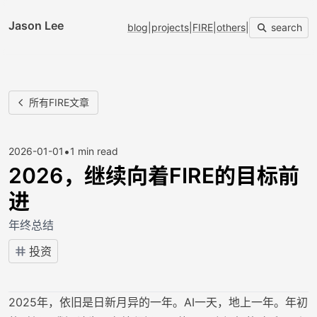
Jason Lee
blog
|
projects
|
FIRE
|
others
|
search
所有FIRE文章
•
2026-01-01
1 min read
2026，继续向着FIRE的目标前
进
年终总结
投资
2025年，依旧是日新月异的一年。AI一天，地上一年。年初