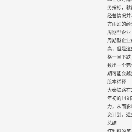
务指标，就
经营情况并
方雨虹的经
周期型企业
周期型企业
高，但是这
格一旦下跌
数出一个完
期可能会越
股本稀释
大秦铁路在
年初的14
力，从而影
资计划，避
总结
红利股的第