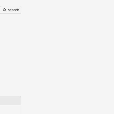
search