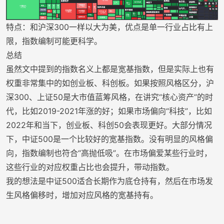
特点：和沪深300一样以大为美，优点是单一行业占比有上
限，指数编制可能更科学。
总结
虽然文中提到的指数名义上都是宽基指数，但是实际上也有
权重非常集中的如创业板、科创板。如果按照风格区分，沪
深300、上证50是大市值蓝筹风格，在讲究“核心资产”的时
代，比如2019-2021年涨的好；如果市场偏向“科技”，比如
2022年和当下，创业板、科创50会表现更好。大部分情况
下，中证500是一个比较好的宽基指数。没有明显的风格偏
向，指数编制也符合“高抛低吸”。在市场偏爱某些行业时，
这些行业的对应权重占比也会提升，带动指数。
我的想法是中证500适合长期作为底仓持有，然后在市场发
生风格偏移时，增加对应风格的宽基持有。