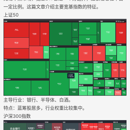
一定比例。这篇文章介绍主要宽基指数的特征。
上证50
主导行业：银行、半导体、白酒。
特点：蓝筹股居多，行业权重比较集中。
沪深300指数