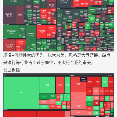
规模+流动性大的优先。以大为美，风格是大盘蓝筹。缺点
是银行等行业占比过于集中，不太符合我的审美。
创业板指