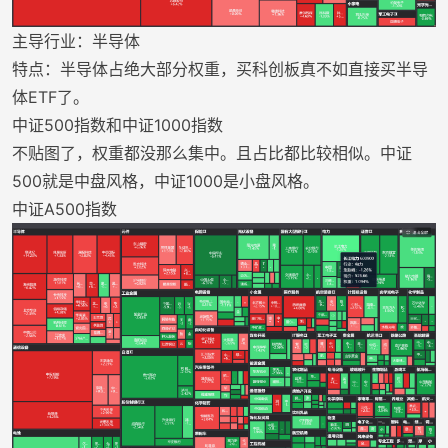
主导行业：半导体
特点：半导体占绝大部分权重，买科创板真不如直接买半导
体ETF了。
中证500指数和中证1000指数
不贴图了，权重都没那么集中。且占比都比较相似。中证
500就是中盘风格，中证1000是小盘风格。
中证A500指数