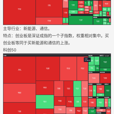
主导行业：新能源、通信。
特点：创业板是深证成指的一个子指数，权重相对集中。买
创业板等同于买新能源和通信的上涨。
科创50