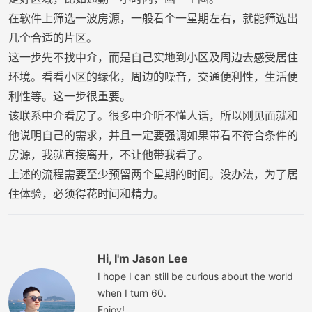
在软件上筛选一波房源，一般看个一星期左右，就能筛选出
几个合适的片区。
这一步先不找中介，而是自己实地到小区及周边去感受居住
环境。看看小区的绿化，周边的噪音，交通便利性，生活便
利性等。这一步很重要。
该联系中介看房了。很多中介听不懂人话，所以刚见面就和
他说明自己的需求，并且一定要强调如果带看不符合条件的
房源，我就直接离开，不让他带我看了。
上述的流程需要至少预留两个星期的时间。没办法，为了居
住体验，必须得花时间和精力。
Hi, I'm Jason Lee
I hope I can still be curious about the world
when I turn 60.
Enjoy!